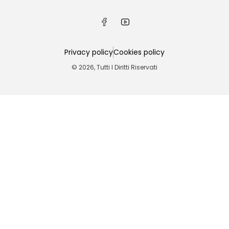
Privacy policy
Cookies policy
© 2026, Tutti I Diritti Riservati