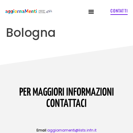
CONTATTI
Bologna
PER MAGGIORI INFORMAZIONI
CONTATTACI
Email
aggiornamenti@lists.infn.it