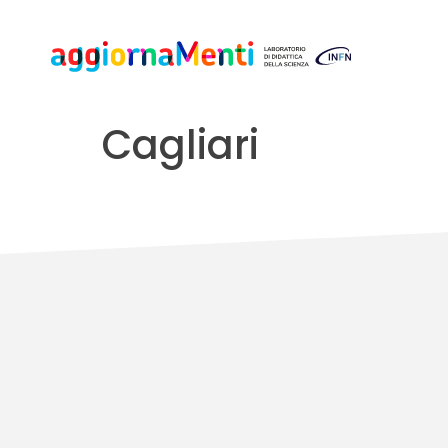
Cagliari