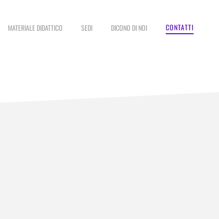
CONTATTI
MATERIALE DIDATTICO
SEDI
DICONO DI NOI