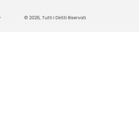
© 2026, Tutti I Diritti Riservati
y