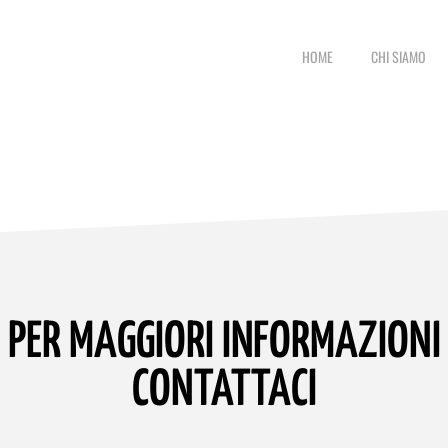
HOME
CHI SIAMO
PER MAGGIORI INFORMAZIONI
CONTATTACI