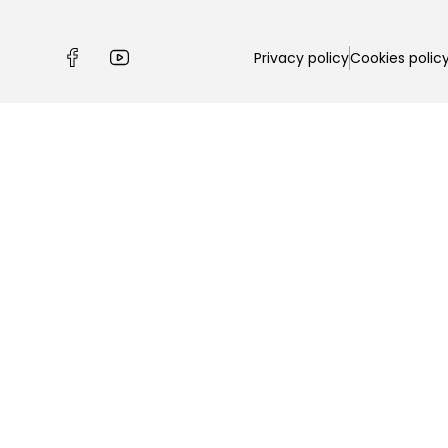
Privacy policy
Cookies polic