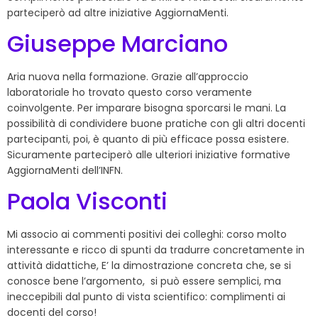
parteciperò ad altre iniziative AggiornaMenti.
Giuseppe Marciano
Aria nuova nella formazione. Grazie all’approccio
laboratoriale ho trovato questo corso veramente
coinvolgente. Per imparare bisogna sporcarsi le mani. La
possibilità di condividere buone pratiche con gli altri docenti
partecipanti, poi, è quanto di più efficace possa esistere.
Sicuramente parteciperò alle ulteriori iniziative formative
AggiornaMenti dell’INFN.
Paola Visconti
Mi associo ai commenti positivi dei colleghi: corso molto
interessante e ricco di spunti da tradurre concretamente in
attività didattiche, E’ la dimostrazione concreta che, se si
conosce bene l’argomento, si può essere semplici, ma
ineccepibili dal punto di vista scientifico: complimenti ai
docenti del corso!