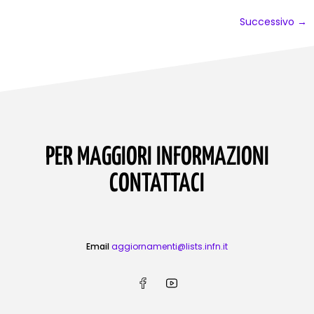
Successivo
→
PER MAGGIORI INFORMAZIONI
CONTATTACI
Email
aggiornamenti@lists.infn.it