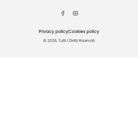
Privacy policy
Cookies policy
© 2026, Tutti I Diritti Riservati