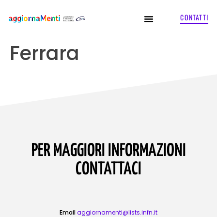
CONTATTI
Ferrara
PER MAGGIORI INFORMAZIONI
CONTATTACI
Email
aggiornamenti@lists.infn.it