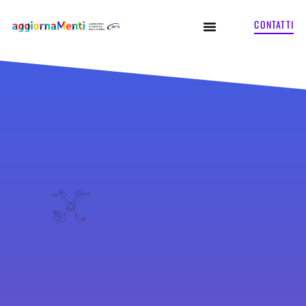
CONTATTI