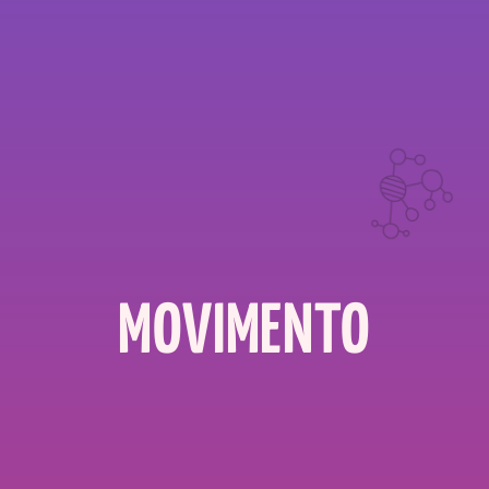
MOVIMENTO