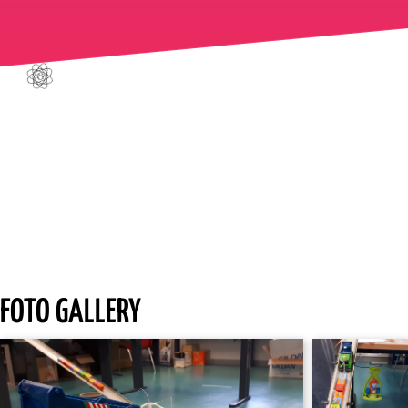
FOTO GALLERY