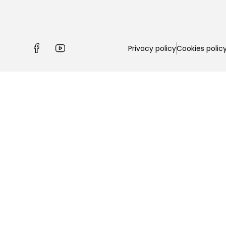
Privacy policy
Cookies polic