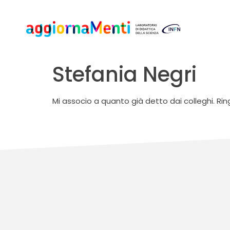
Stefania Negri
Mi associo a quanto già detto dai colleghi. Rin