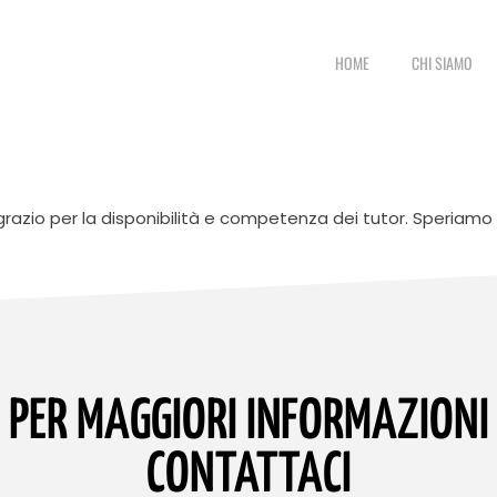
HOME
CHI SIAMO
grazio per la disponibilità e competenza dei tutor. Speriamo 
PER MAGGIORI INFORMAZIONI
CONTATTACI