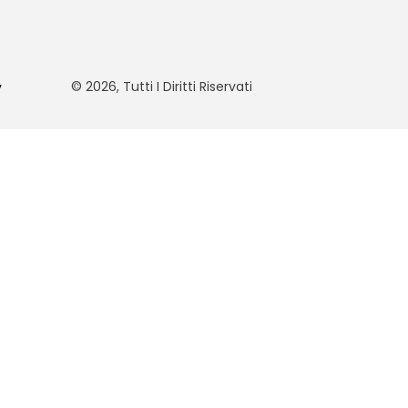
© 2026, Tutti I Diritti Riservati
y