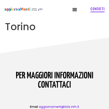
CONTATTI
Torino
PER MAGGIORI INFORMAZIONI
CONTATTACI
Email
aggiornamenti@lists.infn.it