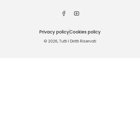
Privacy policy
Cookies policy
© 2026, Tutti I Diritti Riservati